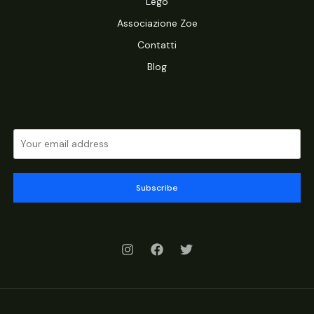
Lego
Associazione Zoe
Contatti
Blog
Subscribe