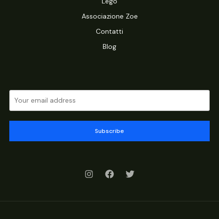
Lego
Associazione Zoe
Contatti
Blog
Subscribe