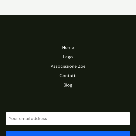
Home
Lego
Associazione Zoe
Contatti
Blog