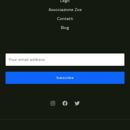
Lego
Associazione Zoe
Contatti
Blog
Subscribe