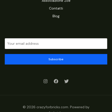
Associazione Zoe
Contatti
Blog
Subscribe
© 2026 crazyforbricks.com. Powered by