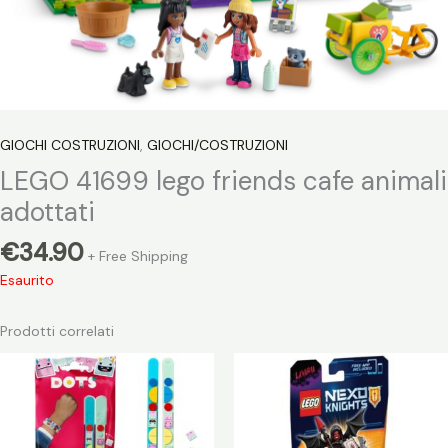
GIOCHI COSTRUZIONI
,
GIOCHI/COSTRUZIONI
LEGO 41699 lego friends cafe animali
adottati
€
34.90
+ Free Shipping
Esaurito
Prodotti correlati