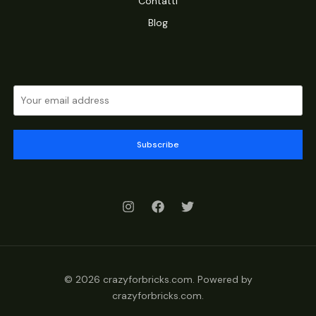
Contatti
Blog
Subscribe
© 2026 crazyforbricks.com. Powered by
crazyforbricks.com.