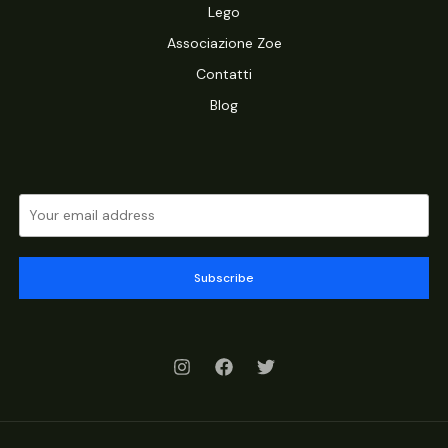
Lego
Associazione Zoe
Contatti
Blog
Subscribe