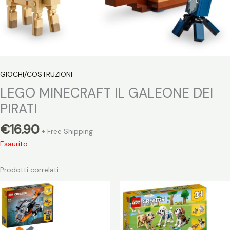
GIOCHI/COSTRUZIONI
LEGO MINECRAFT IL GALEONE DEI
PIRATI
€
16.90
+ Free Shipping
Esaurito
Prodotti correlati