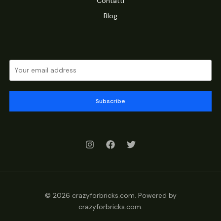
Contatti
Blog
Subscribe
© 2026 crazyforbricks.com. Powered by
crazyforbricks.com.