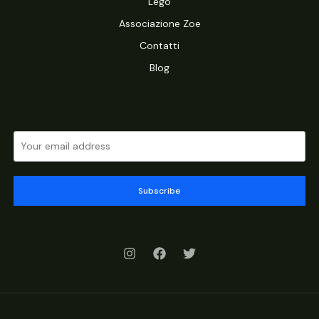
Lego
Associazione Zoe
Contatti
Blog
Subscribe