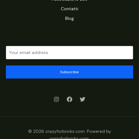
Contatti
Blog
Subscribe
© 2026 crazyforbricks.com. Powered by
crazyforbricks.com.