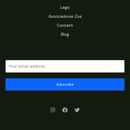
Lego
Associazione Zoe
Contatti
Blog
Subscribe