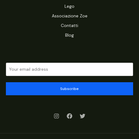
Lego
Associazione Zoe
Contatti
Blog
Subscribe