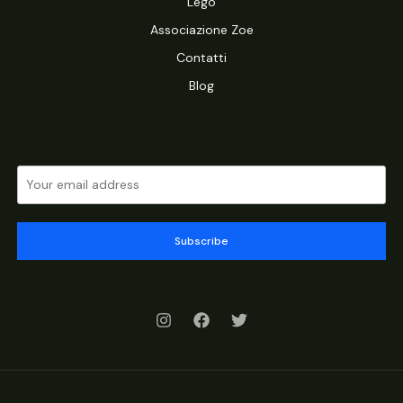
Lego
Associazione Zoe
Contatti
Blog
Subscribe