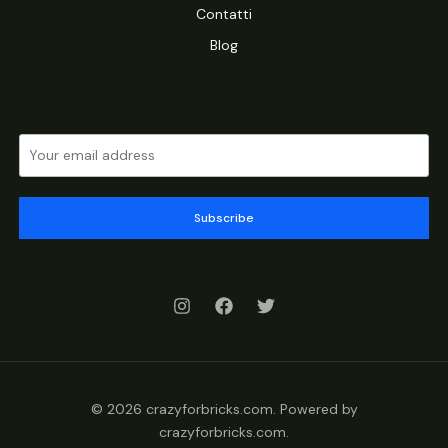
Contatti
Blog
Subscribe
© 2026 crazyforbricks.com. Powered by
crazyforbricks.com.