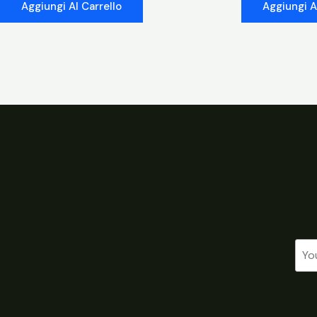
Aggiungi Al Carrello
Aggiungi A