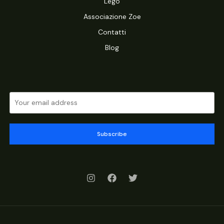
Lego
Associazione Zoe
Contatti
Blog
Subscribe