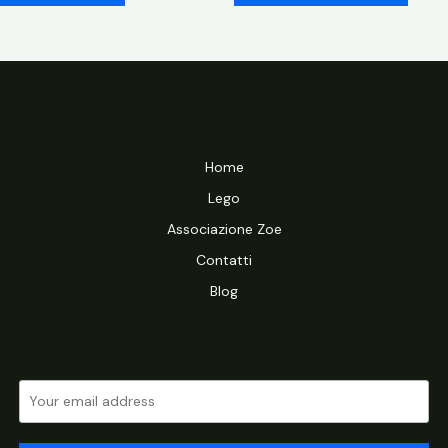
Home
Lego
Associazione Zoe
Contatti
Blog