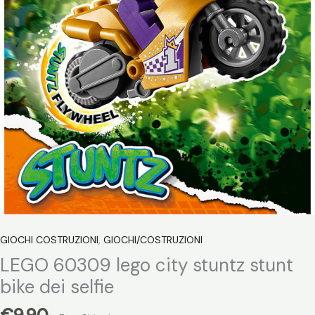
GIOCHI COSTRUZIONI
,
GIOCHI/COSTRUZIONI
LEGO 60309 lego city stuntz stunt
bike dei selfie