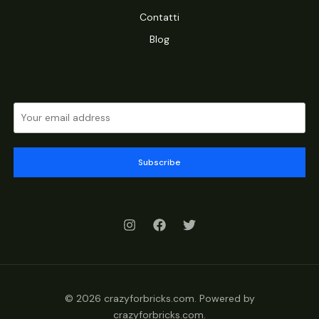
Contatti
Blog
Subscribe
© 2026 crazyforbricks.com. Powered by
crazyforbricks.com.