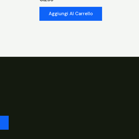
Aggiungi Al Carrello