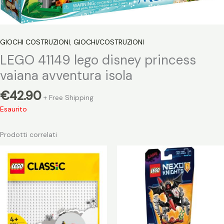
GIOCHI COSTRUZIONI
,
GIOCHI/COSTRUZIONI
LEGO 41149 lego disney princess
vaiana avventura isola
€
42.90
+ Free Shipping
Esaurito
Prodotti correlati