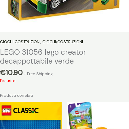
GIOCHI COSTRUZIONI
,
GIOCHI/COSTRUZIONI
LEGO 31056 lego creator
decappottabile verde
€
10.90
+ Free Shipping
Esaurito
Prodotti correlati