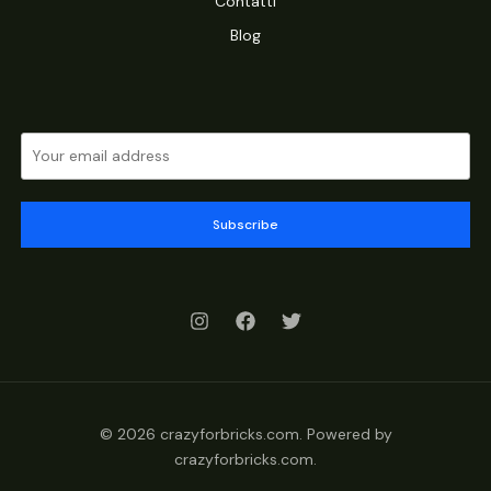
Contatti
Blog
Subscribe
© 2026 crazyforbricks.com. Powered by
crazyforbricks.com.