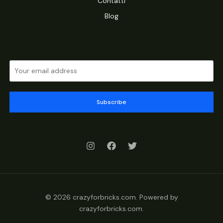
Contatti
Blog
Subscribe
© 2026 crazyforbricks.com. Powered by
crazyforbricks.com.