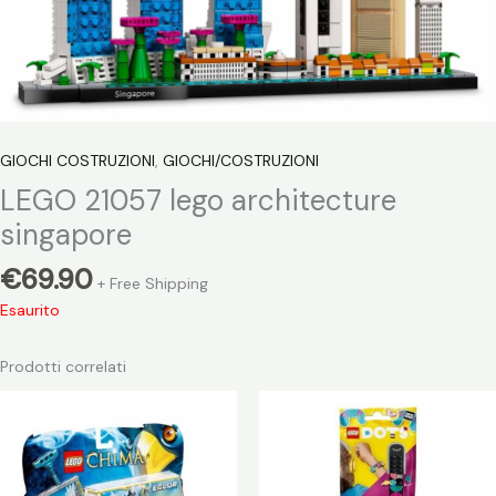
GIOCHI COSTRUZIONI
,
GIOCHI/COSTRUZIONI
LEGO 21057 lego architecture
singapore
€
69.90
+ Free Shipping
Esaurito
Prodotti correlati