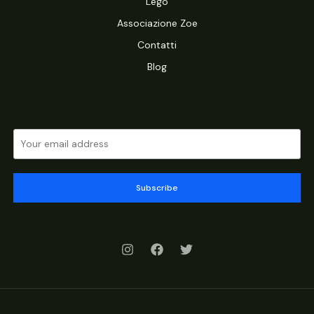
Lego
Associazione Zoe
Contatti
Blog
Subscribe