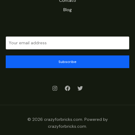
Contatti
Blog
Subscribe
© 2026 crazyforbricks.com. Powered by
crazyforbricks.com.