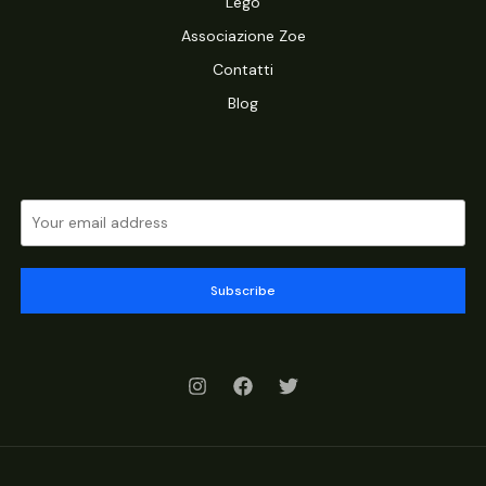
Lego
Associazione Zoe
Contatti
Blog
Subscribe