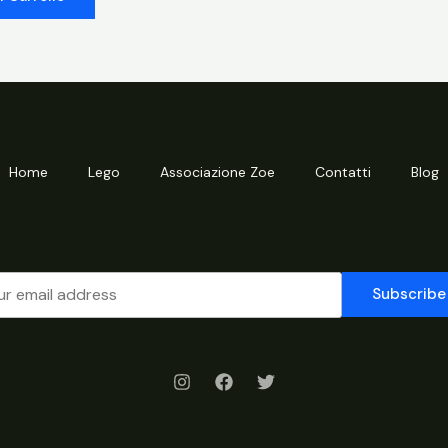
Home
Lego
Associazione Zoe
Contatti
Blog
Subscribe