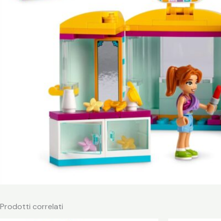
Prodotti correlati