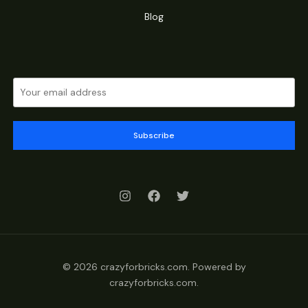
Blog
Subscribe
© 2026 crazyforbricks.com. Powered by
crazyforbricks.com.