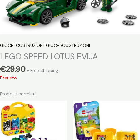
GIOCHI COSTRUZIONI
,
GIOCHI/COSTRUZIONI
LEGO SPEED LOTUS EVIJA
€
29.90
+ Free Shipping
Esaurito
Prodotti correlati