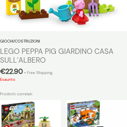
GIOCHI/COSTRUZIONI
LEGO PEPPA PIG GIARDINO CASA
SULL’ALBERO
€
22.90
+ Free Shipping
Esaurito
Prodotti correlati