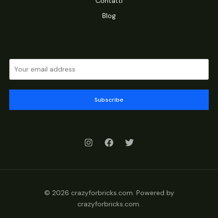
Contatti
Blog
Subscribe
© 2026 crazyforbricks.com. Powered by
crazyforbricks.com.