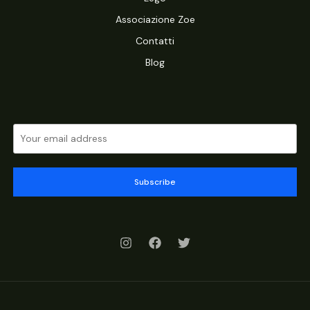
Associazione Zoe
Contatti
Blog
Subscribe