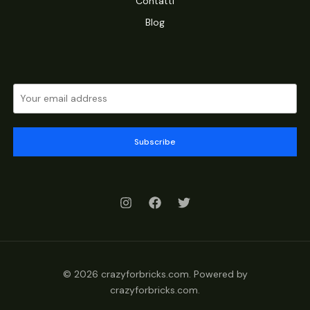
Contatti
Blog
Subscribe
© 2026 crazyforbricks.com. Powered by
crazyforbricks.com.