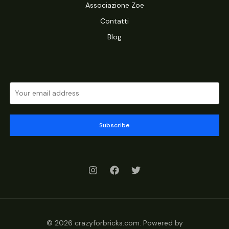
Associazione Zoe
Contatti
Blog
Subscribe
© 2026 crazyforbricks.com. Powered by