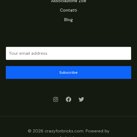
Associazione Zoe
Contatti
Blog
Subscribe
© 2026 crazyforbricks.com. Powered by