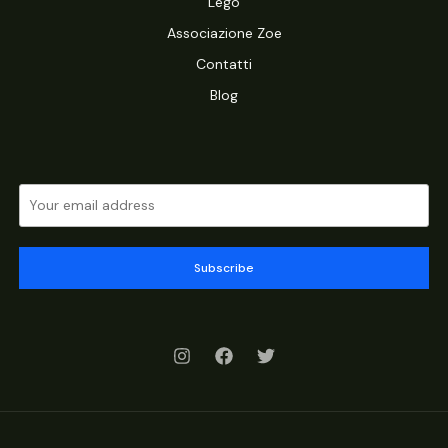
Lego
Associazione Zoe
Contatti
Blog
Subscribe