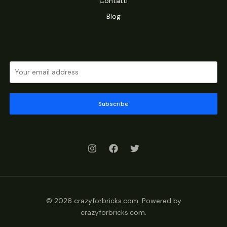
Contatti
Blog
Subscribe
© 2026 crazyforbricks.com. Powered by
crazyforbricks.com.