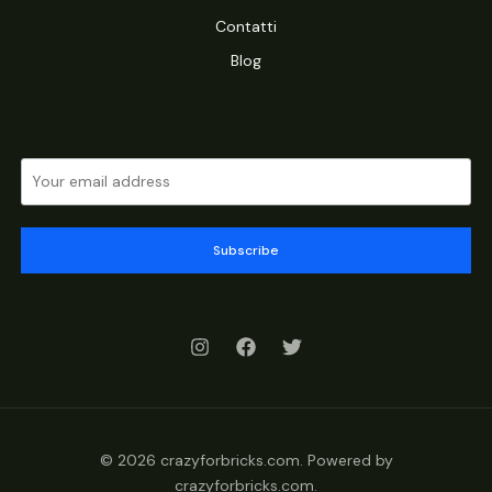
Contatti
Blog
Subscribe
© 2026 crazyforbricks.com. Powered by
crazyforbricks.com.