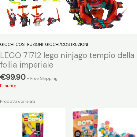
GIOCHI COSTRUZIONI
,
GIOCHI/COSTRUZIONI
LEGO 71712 lego ninjago tempio della
follia imperiale
€
99.90
+ Free Shipping
Esaurito
Prodotti correlati