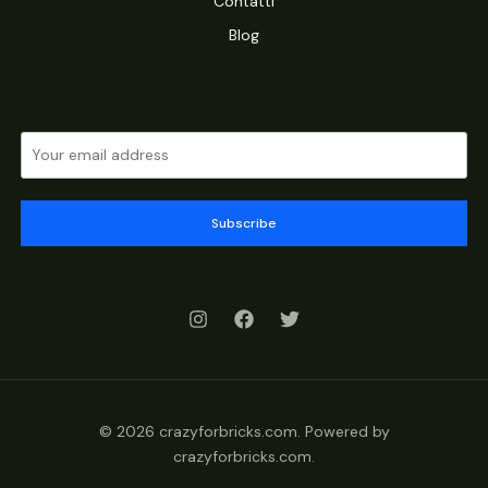
Contatti
Blog
Subscribe
© 2026 crazyforbricks.com. Powered by
crazyforbricks.com.