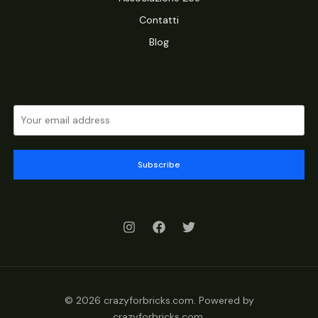
Contatti
Blog
Subscribe
© 2026 crazyforbricks.com. Powered by
crazyforbricks.com.