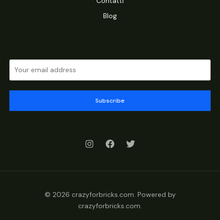
Contatti
Blog
Subscribe
© 2026 crazyforbricks.com. Powered by
crazyforbricks.com.