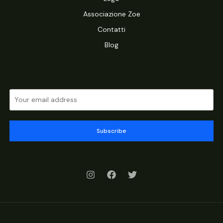
Associazione Zoe
Contatti
Blog
Subscribe