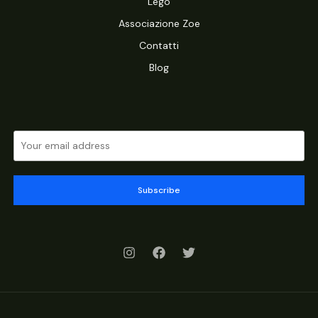
Lego
Associazione Zoe
Contatti
Blog
Subscribe