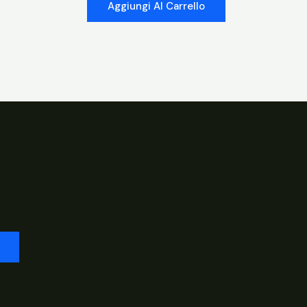
Aggiungi Al Carrello