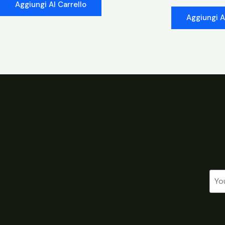
Aggiungi Al Carrello
Aggiungi A