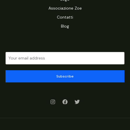
Associazione Zoe
Contatti
Blog
Subscribe