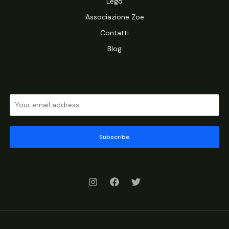
Lego
Associazione Zoe
Contatti
Blog
Subscribe