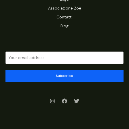
Associazione Zoe
Contatti
Blog
Subscribe