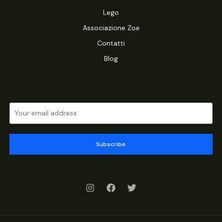
Lego
Associazione Zoe
Contatti
Blog
Subscribe