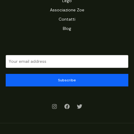
Lego
Associazione Zoe
Contatti
Blog
Subscribe