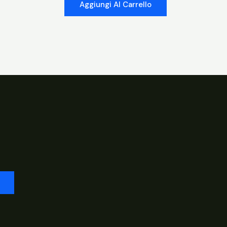
Aggiungi Al Carrello