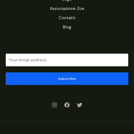
Associazione Zoe
Contatti
Blog
Subscribe