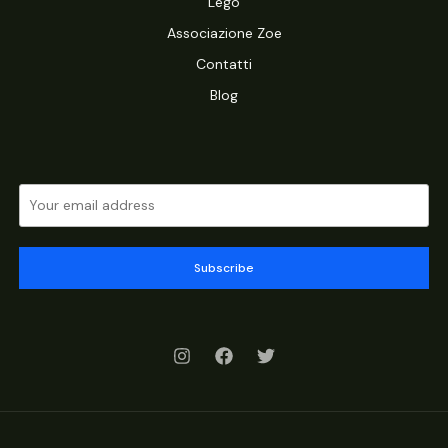
Lego
Associazione Zoe
Contatti
Blog
Subscribe